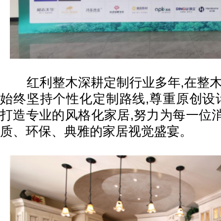
红利整木深耕定制行业多年,在整木
始终坚持个性化定制路线,尊重原创设计
打造专业的风格化家居,努力为每一位
质、环保、典雅的家居视觉盛宴。