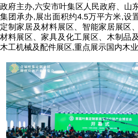
政府主办,六安市叶集区人民政府、山
集团承办,展出面积约4.5万平方米,设
定制家居及材料展区、智能家居展区
材料展区、家具及化工展区、木制品
木工机械及配件展区,重点展示国内木