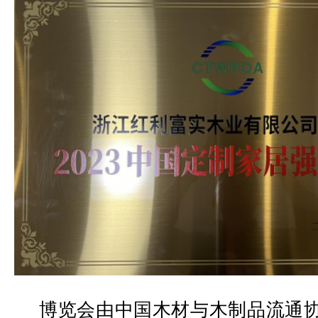
博览会由中国木材与木制品流通协