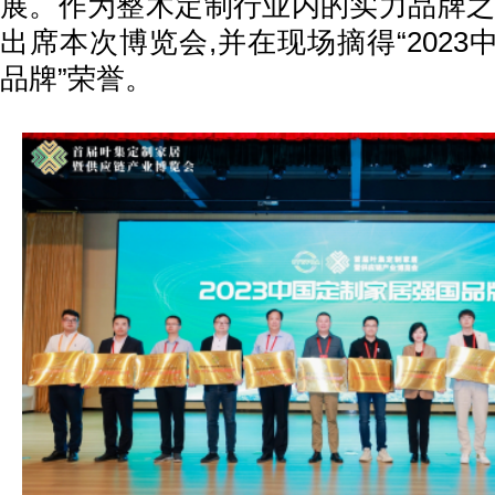
展。作为整木定制行业内的实力品牌之
出席本次博览会,并在现场摘得“202
品牌”荣誉。