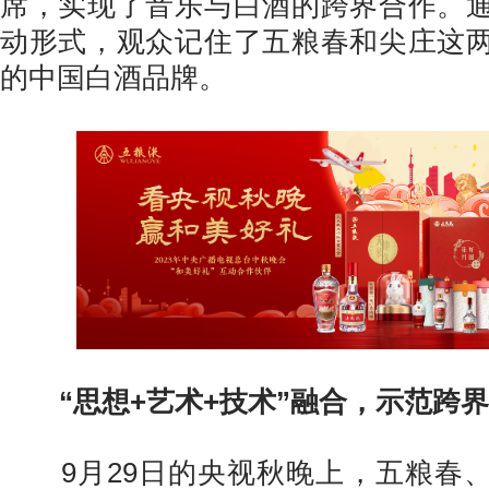
席，实现了音乐与白酒的跨界合作。
动形式，观众记住了五粮春和尖庄这
的中国白酒品牌。
“思想+艺术+技术”融合
，示范跨界
9月29日的央视秋晚上，五粮春、