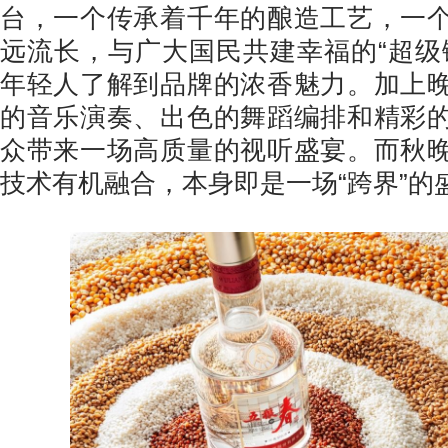
台，一个传承着千年的酿造工艺，一
远流长，与广大国民共建幸福的“超级
年轻人了解到品牌的浓香魅力。加上
的音乐演奏、出色的舞蹈编排和精彩
众带来一场高质量的视听盛宴。而秋
技术有机融合，本身即是一场“跨界”的