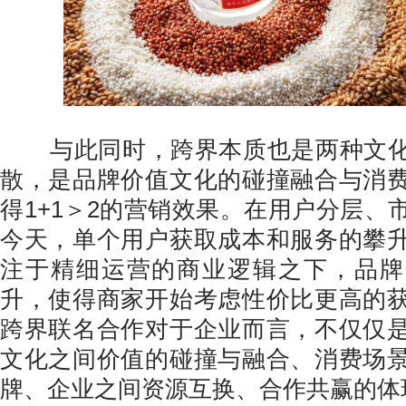
与此同时，跨界本质也是两种文化
散，是品牌价值文化的碰撞融合与消
得1+1＞2的营销效果。在用户分层、
今天，单个用户获取成本和服务的攀
注于精细运营的商业逻辑之下，品牌
升，使得商家开始考虑性价比更高的
跨界联名合作对于企业而言，不仅仅
文化之间价值的碰撞与融合、消费场
牌、企业之间资源互换、合作共赢的体