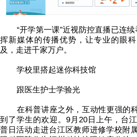
“开学第一课”近视防控直播已连续
挥新媒体的传播优势，让专业的眼科
及，走进千家万户。
学校里搭起迷你科技馆
跟医生护士学验光
在科普讲座之外，互动性更强的科
到了学生的欢迎。9月20日上午，台江
普日活动走进台江区教师进修学校附