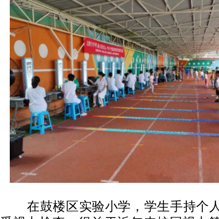
在鼓楼区实验小学，学生手持个人