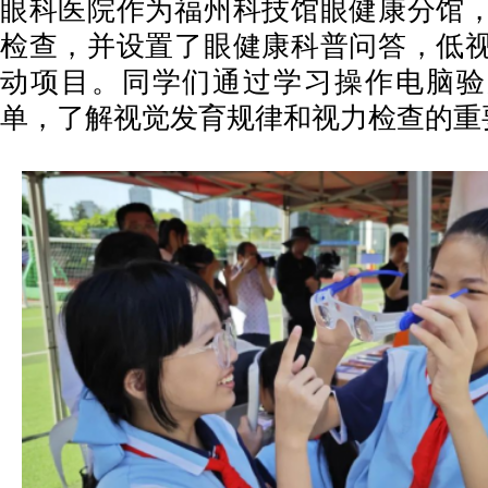
眼科医院作为福州科技馆眼健康分馆
检查，并设置了眼健康科普问答，低
动项目。同学们通过学习操作电脑验
单，了解视觉发育规律和视力检查的重