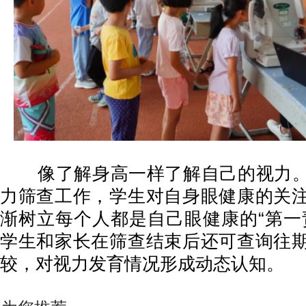
像了解身高一样了解自己的视力。
力筛查工作，学生对自身眼健康的关
渐树立每个人都是自己眼健康的“第一
学生和家长在筛查结束后还可查询往
较，对视力发育情况形成动态认知。