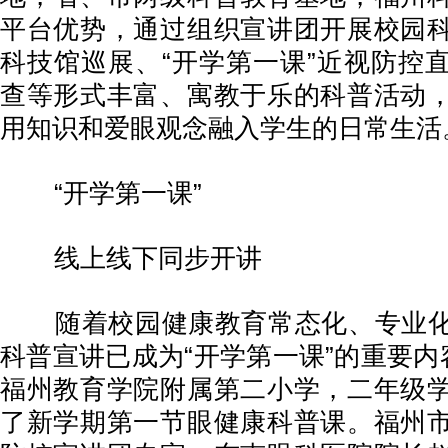
平台优势，通过组织宣讲团开展校园
科技馆巡展、“开学第一课”近视防控
查等形式丰富、寓教于乐的科普活动
用知识和爱眼观念融入学生的日常生活
“开学第一课”
线上线下同步开讲
随着校园健康教育常态化、专业化
科普宣讲已成为“开学第一课”的重要内
福州教育学院附属第二小学，二年级
了新学期第一节眼健康科普课。福州