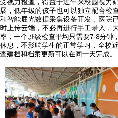
受视力检查，得益于近年来校园视力
展，低年级的孩子也可以独立配合检
和智能屈光数据采集设备开发，医院
时上传云端，不必再进行手工录入，
率，一个班级检查平均只需要7-8分钟
休息，不影响学生的正常学习，全校近3
查建档和档案更新可以在同一天完成。