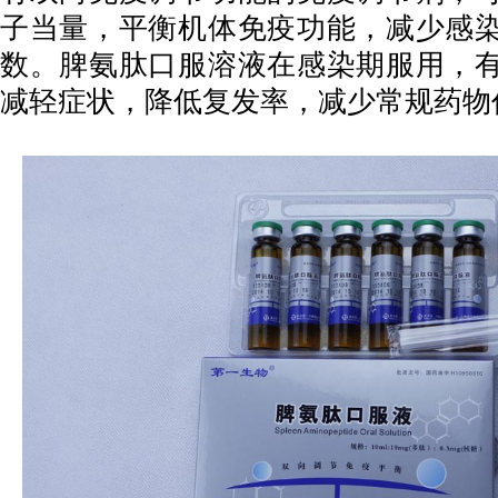
子当量，平衡机体免疫功能，减少感
数。脾氨肽口服溶液在感染期服用，
减轻症状，降低复发率，减少常规药物