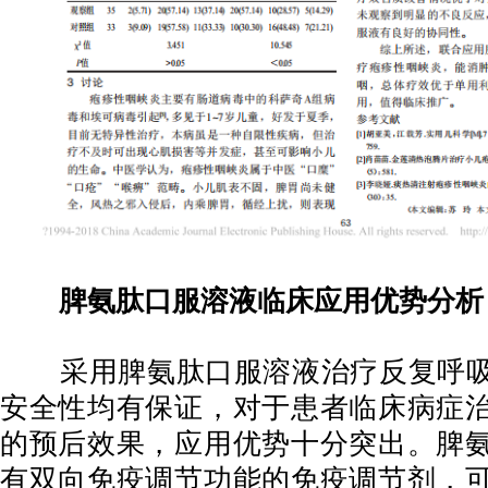
脾氨肽口服溶液临床应用优势分析
采用脾氨肽口服溶液治疗反复呼吸
安全性均有保证，对于患者临床病症
的预后效果，应用优势十分突出。脾
有双向免疫调节功能的免疫调节剂，