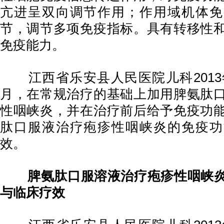
亢进呈双向调节作用；作用域机体免
节，调节多项免疫指标。具有转移性
免疫能力。
江西省乐安县人民医院儿科2013年6
月，在常规治疗的基础上加用脾氨肽
性咽峡炎，并在治疗前后给予免疫功
肽口服液治疗疱疹性咽峡炎的免疫功
效。
脾氨肽口服溶液治疗疱疹性咽峡
与临床疗效