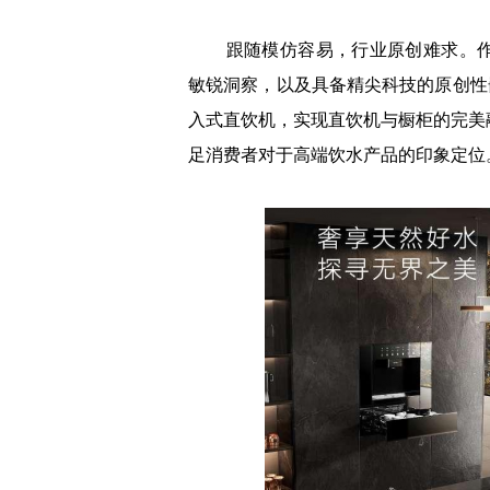
跟随模仿容易，行业原创难求。作
敏锐洞察，以及具备精尖科技的原创性嵌
入式直饮机，实现直饮机与橱柜的完美
足消费者对于高端饮水产品的印象定位