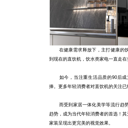
在健康需求释放下，主打健康的饮
到现在的直饮机，饮水类家电一直走在
如今，当注重生活品质的90后成
捧。更多年轻消费者对直饮机的关注已
而受到家居一体化美学等流行趋势
趋势，成为当代年轻消费者的首选！其
家装呈现出更完美的视觉效果。