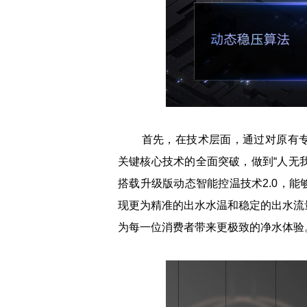
首先，在技术层面，通过对原有专
关键核心技术的全面突破，做到“人无我
搭载升级版动态智能控温技术2.0，
现更为精准的出水水温和稳定的出水流
为每一位消费者带来更极致的净水体验