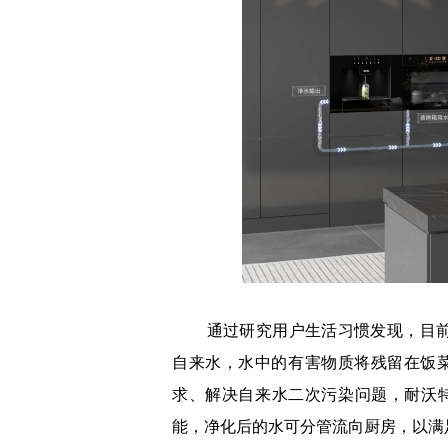
通过研究用户生活习惯发现，目前
自来水，水中的有害物质将残留在饭菜
求、解决自来水二次污染问题，耐沃
能，净化后的水可分管流向厨房，以满