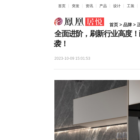
首页
突发
资讯
产品
设计
工装
首页
>
品牌
> 
全面进阶，刷新行业高度！
袭！
2023-10-09 15:01:53