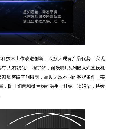
利技术上作改进创新，以放大现有产品优势，实现
有 人有我优”。据了解，耐沃特L系列嵌入式直饮机
能够彻底突破空间限制，高度适应不同的客观条件，实
量，防止细菌和微生物的滋生，杜绝二次污染，持续
。