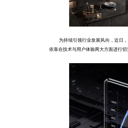
为持续引领行业发展风向，近日，耐
依靠在技术与用户体验两大方面进行切