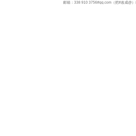
邮箱：338 910 3756#qq.com（把#改
Copyright ©