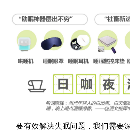
要有效解决失眠问题，我们需要深