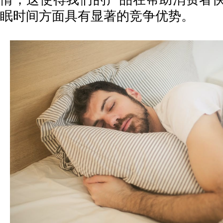
眠时间方面具有显著的竞争优势。