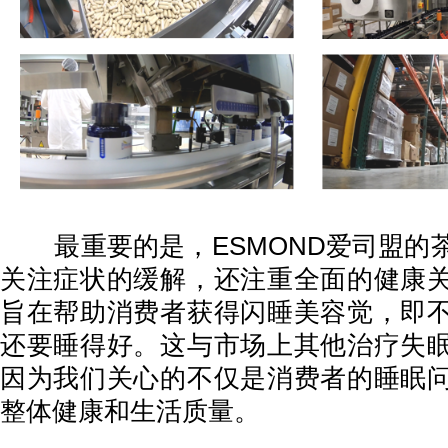
最重要的是，ESMOND爱司盟的
关注症状的缓解，还注重全面的健康
旨在帮助消费者获得闪睡美容觉，即
还要睡得好。这与市场上其他治疗失
因为我们关心的不仅是消费者的睡眠
整体健康和生活质量。