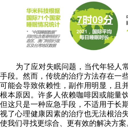
为了应对失眠问题，当代年轻人常
手段。然而，传统的治疗方法存在一
可能会导致依赖性，副作用明显，且
根本原因。许多人依赖咖啡因或能量
但这只是一种应急手段，不适用于长
视了心理健康因素的治疗也无法根治
使我们寻找更综合、更有效的解决方案