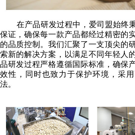
在产品研发过程中，爱司盟始终秉
保证，确保每一款产品都经过精密的
的品质控制。我们汇聚了一支顶尖的
索新的解决方案，以满足不同年轻人
品研发过程严格遵循国际标准，确保
效性，同时也致力于保护环境，采用
法。