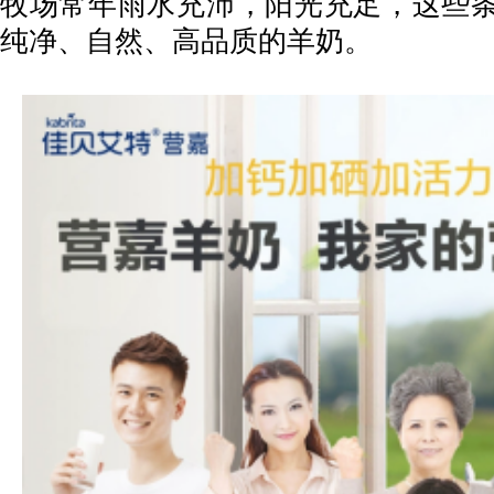
牧场常年雨水充沛，阳光充足，这些
纯净、自然、高品质的羊奶。