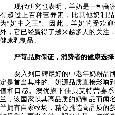
现代研究也表明，羊奶是一种高密
有超过上百种营养素，比其他奶制品
为“奶中之王”。因此，羊奶的受欢
外，它已经赢得了越来越多人的关注
健康乳制品。
严苛品质保证，消费者的健康选择
要入列口碑最好的中老年奶粉品牌
定是首当其冲的。奶源品质直接影响
值和口感。澳优旗下佳贝艾特营嘉系
兰，该国家以其高品质的奶制品而闻
兰拥有自家牧场，精心挑选高品质的