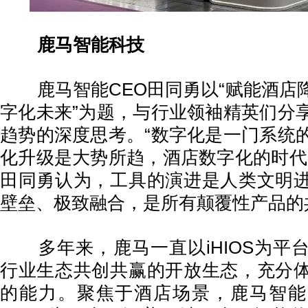
鹿马智能科技
鹿马智能CEO田同勇以“赋能酒店
字化未来”为题，与行业领袖精英们分
趋势的深度思考。“数字化是一门系统
化升级是大势所趋，酒店数字化的时代
田同勇认为，工具的演进是人类文明
壁垒、极致融合，是所有颠覆性产品的
多年来，鹿马一直以iHIOS为平
行业生态共创共赢的开放生态，充分
的能力。聚焦于酒店场景，鹿马智能