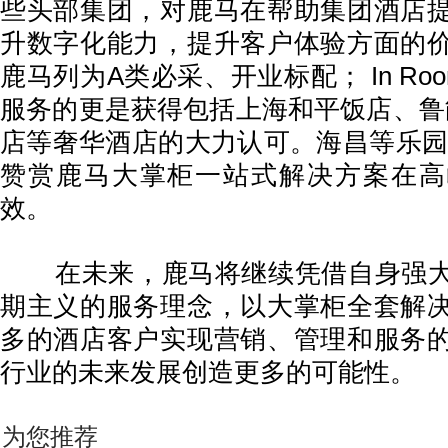
些头部集团，对鹿马在帮助集团酒店
升数字化能力，提升客户体验方面的
鹿马列为A类必采、开业标配； In Room Ch
服务的更是获得包括上海和平饭店、鲁
店等奢华酒店的大力认可。海昌等乐园
赞赏鹿马大掌柜一站式解决方案在高
效。
在未来，鹿马将继续凭借自身强大
期主义的服务理念，以大掌柜全套解
多的酒店客户实现营销、管理和服务
行业的未来发展创造更多的可能性。
为您推荐