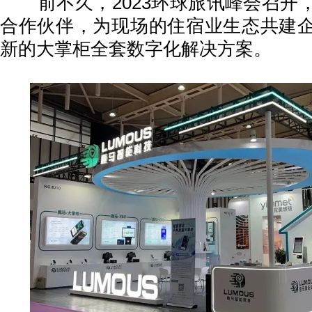
前不久，2023环球旅讯峰会召开
合作伙伴，为现场的住宿业生态共建
新的大掌柜全套数字化解决方案。