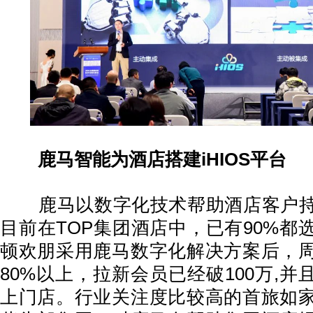
鹿马智能为酒店搭建iHIOS平台
鹿马以数字化技术帮助酒店客户持
目前在TOP集团酒店中，已有90%都
顿欢朋采用鹿马数字化解决方案后，
80%以上，拉新会员已经破100万,并
上门店。行业关注度比较高的首旅如