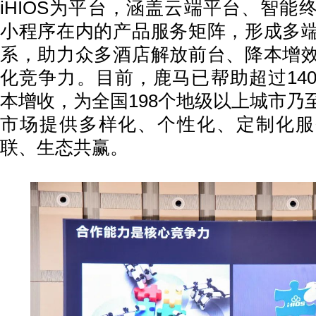
iHIOS为平台，涵盖云端平台、智能
小程序在内的产品服务矩阵，形成多
系，助力众多酒店解放前台、降本增
化竞争力。目前，鹿马已帮助超过140
本增收，为全国198个地级以上城市乃
市场提供多样化、个性化、定制化服
联、生态共赢。