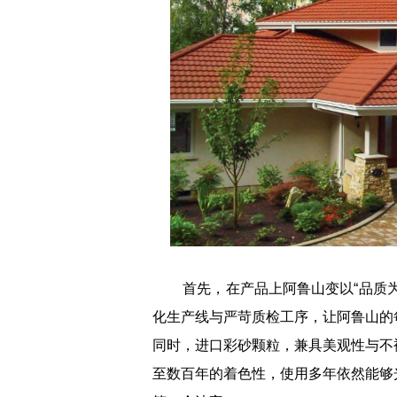
首先，在产品上阿鲁山变以“品质为
化生产线与严苛质检工序，让阿鲁山的
同时，进口彩砂颗粒，兼具美观性与不
至数百年的着色性，使用多年依然能够