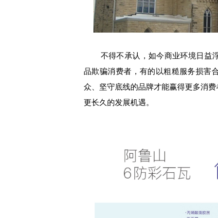
不得不承认，如今商业环境日益浮
品欺骗消费者，有的以粗糙服务损害
众、坚守底线的品牌才能赢得更多消费
更长久的发展机遇。