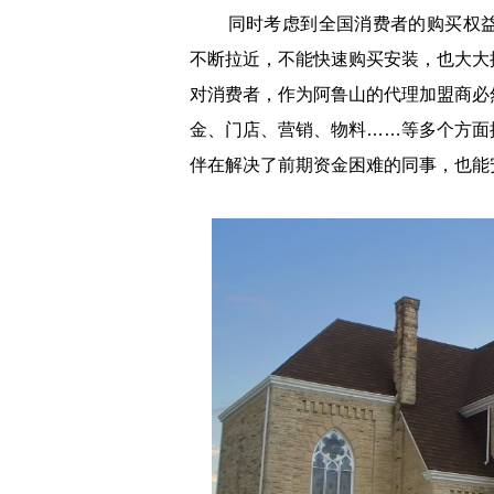
同时考虑到全国消费者的购买权益
不断拉近，不能快速购买安装，也大大
对消费者，作为阿鲁山的代理加盟商必
金、门店、营销、物料……等多个方面
伴在解决了前期资金困难的同事，也能