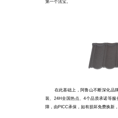
第一个法宝。
在此基础上，阿鲁山不断深化品牌
装、24H全国热点、4个品质承诺等
障，由PICC承保，如有损坏免费换新