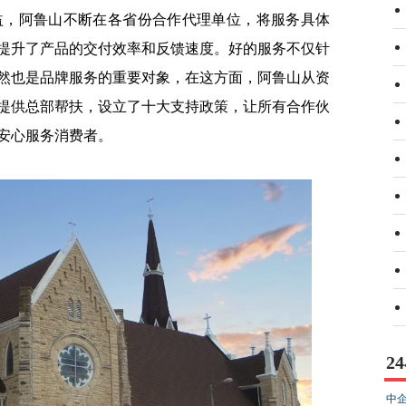
，阿鲁山不断在各省份合作代理单位，将服务具体
提升了产品的交付效率和反馈速度。好的服务不仅针
然也是品牌服务的重要对象，在这方面，阿鲁山从资
提供总部帮扶，设立了十大支持政策，让所有合作伙
安心服务消费者。
2
中企