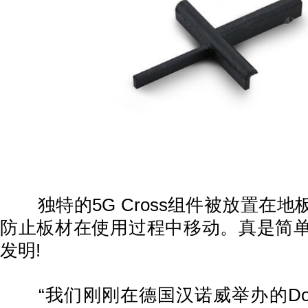
独特的5G Cross组件被放置在地
防止板材在使用过程中移动。真是简
发明!
“我们刚刚在德国汉诺威举办的Domot