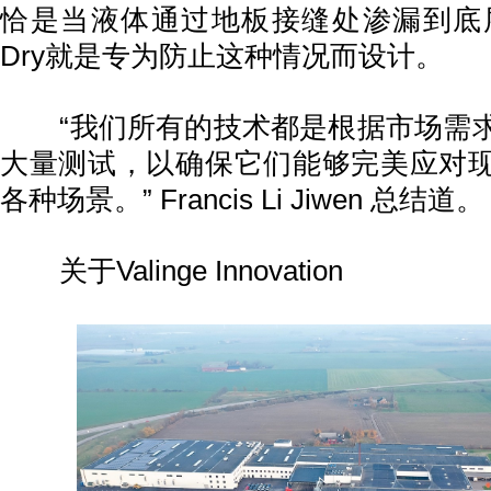
恰是当液体通过地板接缝处渗漏到底
Dry就是专为防止这种情况而设计。
“我们所有的技术都是根据市场需求
大量测试，以确保它们能够完美应对
各种场景。” Francis Li Jiwen 总结道。
关于Valinge Innovation