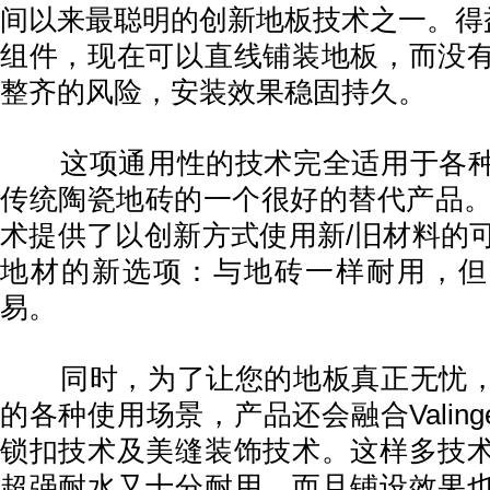
间以来最聪明的创新地板技术之一。得益
组件，现在可以直线铺装地板，而没
整齐的风险，安装效果稳固持久。
这项通用性的技术完全适用于各种
传统陶瓷地砖的一个很好的替代产品。5G
术提供了以创新方式使用新/旧材料的
地材的新选项：与地砖一样耐用，但
易。
同时，为了让您的地板真正无忧，
的各种使用场景，产品还会融合Valinge
锁扣技术及美缝装饰技术。这样多技
超强耐水又十分耐用，而且铺设效果