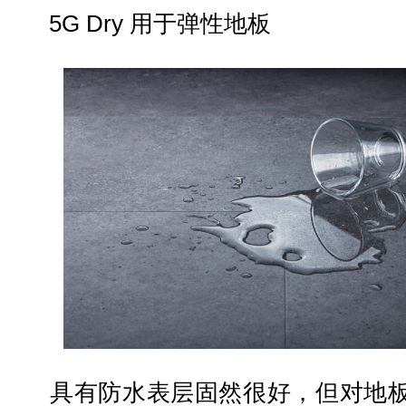
5G Dry 用于弹性地板
具有防水表层固然很好，但对地板