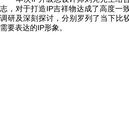
志，对于打造IP吉祥物达成了高度一
调研及深刻探讨，分别罗列了当下比较
需要表达的IP形象。