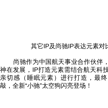
其它IP及尚驰IP表达元素对
尚驰作为中国航天事业合作伙伴，
神在发展，IP打造元素需结合航天科
亲切感（睡眠元素）进行打造，最终
敲，全新“小驰”太空狗闪亮登场！