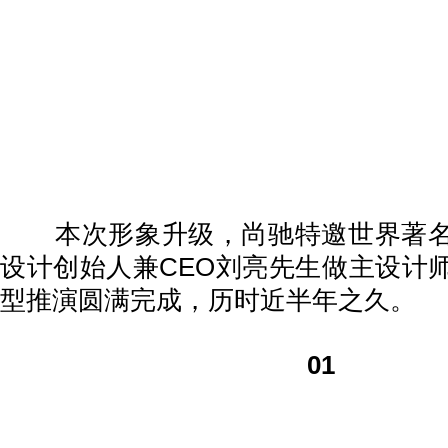
本次形象升级，尚驰特邀世界著名
设计创始人兼CEO刘亮先生做主设计
型推演圆满完成，历时近半年之久。
01