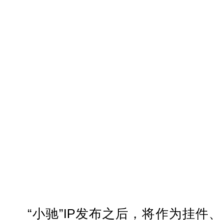
“小驰”IP发布之后，将作为挂件