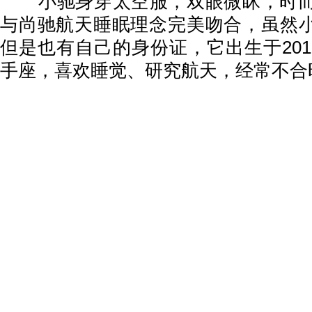
小驰身穿太空服，双眼微眯，时而
与尚驰航天睡眠理念完美吻合，虽然小
但是也有自己的身份证，它出生于201
手座，喜欢睡觉、研究航天，经常不合