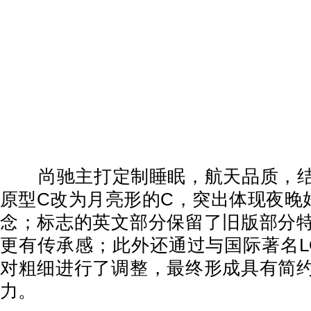
尚驰主打定制睡眠，航天品质，结
原型C改为月亮形的C，突出体现夜晚好
念；标志的英文部分保留了旧版部分
更有传承感；此外还通过与国际著名L
对粗细进行了调整，最终形成具有简
力。