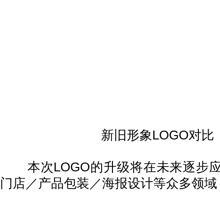
新旧形象LOGO对比
本次LOGO的升级将在未来逐步应
门店／产品包装／海报设计等众多领域