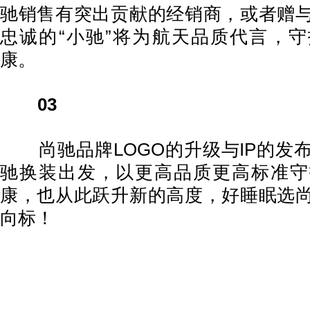
驰销售有突出贡献的经销商，或者赠
忠诚的“小驰”将为航天品质代言，
康。
03
尚驰品牌LOGO的升级与IP的发
驰换装出发，以更高品质更高标准守
康，也从此跃升新的高度，好睡眠选
向标！