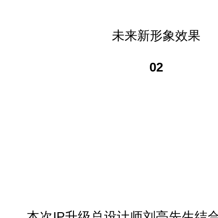
未来新形象效果
02
本次IP升级总设计师刘亮先生结合