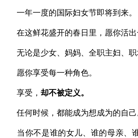
一年一度的国际妇女节即将到来。
在这鲜花盛开的春日里，愿你活出
无论是少女、妈妈、全职主妇、职
愿你享受每一种角色。
享受，
却不被定义。
任何时候，都能成为想成为的自己
当你不是谁的女儿、谁的母亲、谁