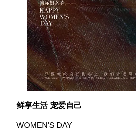
鲜享生活 宠爱自己
WOMEN'S DAY