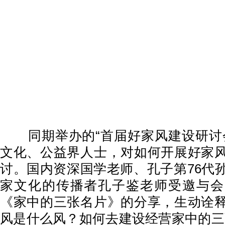
同期举办的“首届好家风建设研讨会
文化、公益界人士，对如何开展好家
讨。国内资深国学老师、孔子第76代
家文化的传播者孔子鉴老师受邀与会
《家中的三张名片》的分享，生动诠
风是什么风？如何去建设经营家中的三