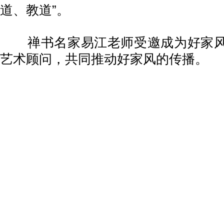
道、教道”。
禅书名家易江老师受邀成为好家风
艺术顾问，共同推动好家风的传播。