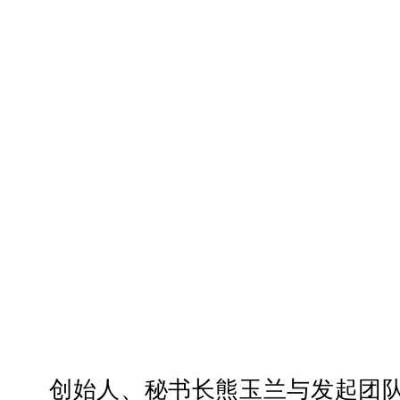
创始人、秘书长熊玉兰与发起团队