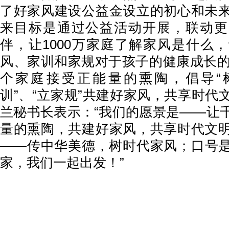
了好家风建设公益金设立的初心和未
来目标是通过公益活动开展，联动更
伴，让1000万家庭了解家风是什么
风、家训和家规对于孩子的健康成长的意
个家庭接受正能量的熏陶，倡导“树
训”、“立家规”共建好家风，共享时代
兰秘书长表示：“我们的愿景是——让
量的熏陶，共建好家风，共享时代文
——传中华美德，树时代家风；口号
家，我们一起出发！”