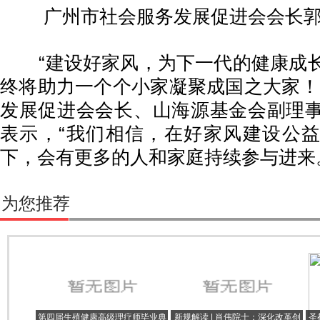
广州市社会服务发展促进会会长
“建设好家风，为下一代的健康成长
终将助力一个个小家凝聚成国之大家！
发展促进会会长、山海源基金会副理
表示，“我们相信，在好家风建设公
下，会有更多的人和家庭持续参与进来
为您推荐
第四届生殖健康高级理疗师毕业典
新规解读 | 肖伟院士：深化改革创
圣