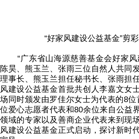
“好家风建设公益基金”剪
“广东省山海源慈善基金会好家风建
陈昊、熊玉兰、张雨三位自然人共同
理事长、熊玉兰担任秘书长、张雨担
风建设公益基金首批共创人李嘉文女
场同时颁发由罗佳尔女士为代表的8位
位爱心志愿者代表和80余位来自公益
领域的专家以及善商企业代表来到现
风建设公益基金正式启动，探讨新时