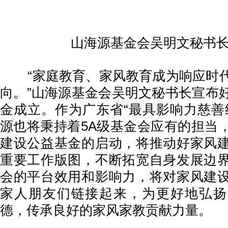
山海源基金会吴明文秘书
“家庭教育、家风教育成为响应时代
向。”山海源基金会吴明文秘书长宣布
金成立。作为广东省“最具影响力慈善
源也将秉持着5A级基金会应有的担当
建设公益基金的启动，将推动好家风
重要工作版图，不断拓宽自身发展边
会的平台效用和影响力，将对家风建
家人朋友们链接起来，为更好地弘扬
德，传承良好的家风家教贡献力量。