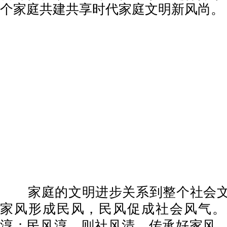
个家庭共建共享时代家庭文明新风尚。
家庭的文明进步关系到整个社会文
家风形成民风，民风促成社会风气。
淳；民风淳，则社风清。传承好家风