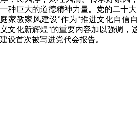
一种巨大的道德精神力量。党的二十大
庭家教家风建设”作为“推进文化自信
义文化新辉煌”的重要内容加以强调，
建设首次被写进党代会报告。