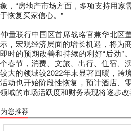
象，“房地产市场方面，多项支持用家
于恢复买家信心。”
仲量联行中国区首席战略官兼华北区
示，宏观经济层面的增长机遇，将为
即时的预期改善和持续的利好“后劲”
个春节，消费、文旅、出行、住宿、
较大的领域较2022年末显著回暖，跨
活动也开始阶段性恢复，预计酒店、
领域的市场活跃度和财务表现将逐步改
为您推荐