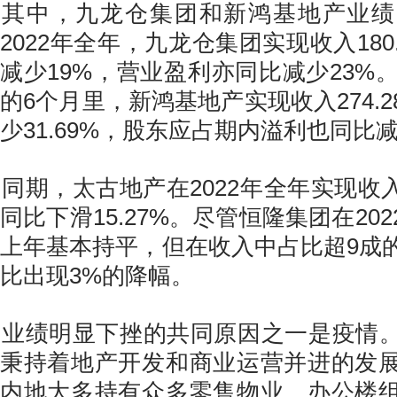
其中，九龙仓集团和新鸿基地产业绩
2022年全年，九龙仓集团实现收入180
减少19%，营业盈利亦同比减少23%。
的6个月里，新鸿基地产实现收入274.
少31.69%，股东应占期内溢利也同比减少
同期，太古地产在2022年全年实现收入1
同比下滑15.27%。尽管恒隆集团在20
上年基本持平，但在收入中占比超9成
比出现3%的降幅。
业绩明显下挫的共同原因之一是疫情
秉持着地产开发和商业运营并进的发
内地大多持有众多零售物业、办公楼