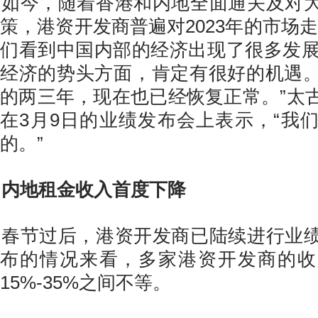
如今，随着香港和内地全面通关及对
策，港资开发商普遍对2023年的市场
们看到中国内部的经济出现了很多发展势
经济的势头方面，肯定有很好的机遇
的两三年，现在也已经恢复正常。”太
在3月9日的业绩发布会上表示，“我
的。”
内地租金收入首度下降
春节过后，港资开发商已陆续进行业
布的情况来看，多家港资开发商的收
15%-35%之间不等。