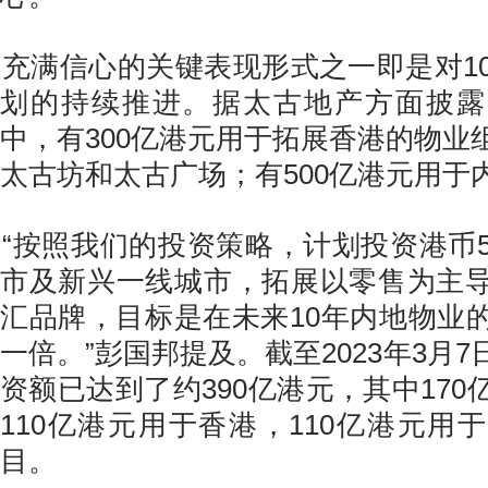
充满信心的关键表现形式之一即是对10
划的持续推进。据太古地产方面披露
中，有300亿港元用于拓展香港的物业
太古坊和太古广场；有500亿港元用于
“按照我们的投资策略，计划投资港币5
市及新兴一线城市，拓展以零售为主
汇品牌，目标是在未来10年内地物业
一倍。”彭国邦提及。截至2023年3月
资额已达到了约390亿港元，其中17
110亿港元用于香港，110亿港元用
目。