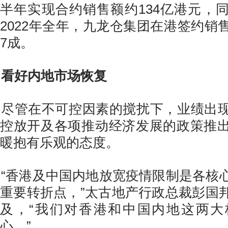
半年实现合约销售额约134亿港元，
2022年全年，九龙仓集团在港签约销
7成。
看好内地市场恢复
尽管在不可控因素的搅扰下，业绩出
控放开及各项推动经济发展的政策推
暖抱有乐观的态度。
“香港及中国内地放宽疫情限制是各核
重要转折点，”太古地产行政总裁彭国
及，“我们对香港和中国内地这两大
心。”