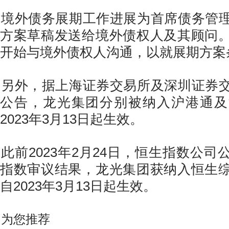
境外债务展期工作进展为首席债务管
方案草稿发送给境外债权人及其顾问
开始与境外债权人沟通，以就展期方案
另外，据上海证券交易所及深圳证券
公告，龙光集团分别被纳入沪港通及
2023年3月13日起生效。
此前2023年2月24日，恒生指数公
指数审议结果，龙光集团获纳入恒生
自2023年3月13日起生效。
为您推荐