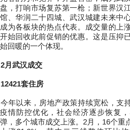
盘，打响市场复苏第一枪；新世界汉
馆、华润二十四城、武汉城建未来中
成为各板块的热点代表。成交量的上
开始回收此前促销的优惠。这是压抑
始回暖的一个体现。
2月武汉成交
12421套住房
今年以来，房地产政策持续宽松，支
疫情防控优化，社会经济逐步恢复，
弹，多个城市成交上涨。2月，16个重