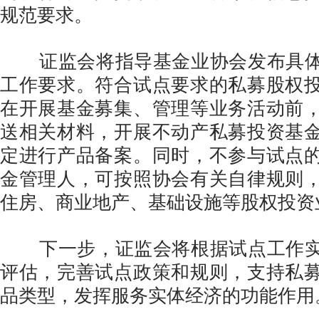
规范要求。
证监会将指导基金业协会发布具体
工作要求。符合试点要求的私募股权
在开展基金募集、管理等业务活动前
送相关材料，开展不动产私募投资基
定进行产品备案。同时，不参与试点
金管理人，可按照协会有关自律规则
住房、商业地产、基础设施等股权投资
下一步，证监会将根据试点工作实
评估，完善试点政策和规则，支持私
品类型，发挥服务实体经济的功能作用