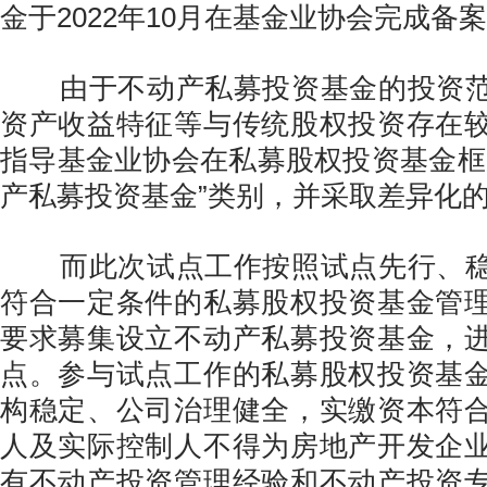
金于2022年10月在基金业协会完成备
由于不动产私募投资基金的投资范
资产收益特征等与传统股权投资存在
指导基金业协会在私募股权投资基金框
产私募投资基金”类别，并采取差异化
而此次试点工作按照试点先行、稳
符合一定条件的私募股权投资基金管
要求募集设立不动产私募投资基金，
点。参与试点工作的私募股权投资基
构稳定、公司治理健全，实缴资本符
人及实际控制人不得为房地产开发企
有不动产投资管理经验和不动产投资