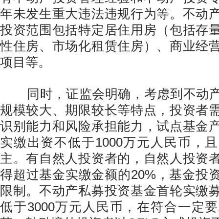
年未发生重大违法违规行为等。不动
投资范围包括特定居住用房（包括存
性住房、市场化租赁住房）、商业经
项目等。
同时，证监会明确，考虑到不动产
规模较大、期限较长等特点，投资者
识别能力和风险承担能力，试点基金
实缴出资不低于1000万元人民币，
主。有自然人投资者的，自然人投资
得超过基金实缴金额的20%，基金投
限制。不动产私募投资基金首轮实缴
低于3000万元人民币，在符合一定