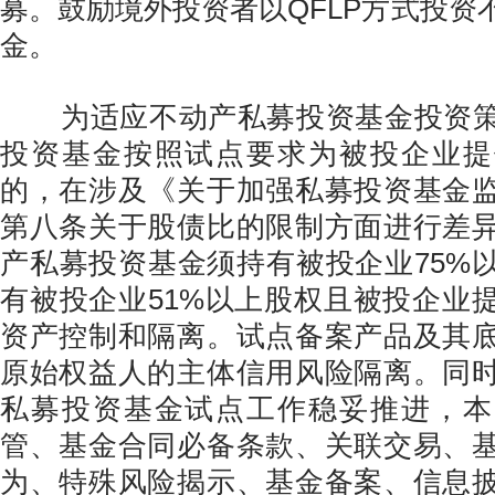
募。鼓励境外投资者以QFLP方式投资
金。
为适应不动产私募投资基金投资策
投资基金按照试点要求为被投企业提
的，在涉及《关于加强私募投资基金
第八条关于股债比的限制方面进行差
产私募投资基金须持有被投企业75%
有被投企业51%以上股权且被投企业
资产控制和隔离。试点备案产品及其
原始权益人的主体信用风险隔离。同
私募投资基金试点工作稳妥推进，本
管、基金合同必备条款、关联交易、
为、特殊风险揭示、基金备案、信息