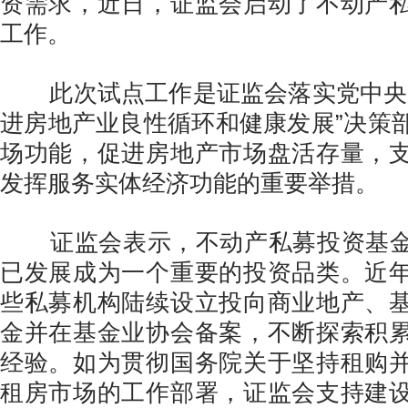
资需求，近日，证监会启动了不动产
工作。
此次试点工作是证监会落实党中央和
进房地产业良性循环和健康发展”决策
场功能，促进房地产市场盘活存量，
发挥服务实体经济功能的重要举措。
证监会表示，不动产私募投资基金
已发展成为一个重要的投资品类。近
些私募机构陆续设立投向商业地产、
金并在基金业协会备案，不断探索积
经验。如为贯彻国务院关于坚持租购
租房市场的工作部署，证监会支持建