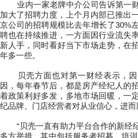
业内一家老牌中介公司告诉第一财
加大了招聘力度，上个月内部已推出
京公司的招聘规模比去年增长了30%
聘也在持续推进，一方面因行业流失
新人手，同时看好当下市场走势，在
年多一些。
贝壳方面也对第一财经表示，因
因，每年春节后，都是房产经纪人的
着政策利好多发，多地市场回暖，一
纪品牌、门店经营者对从业信心，进而
“贝壳一直有助力平台合作的新经纪
多方举措，其中包括服务者招募、培训