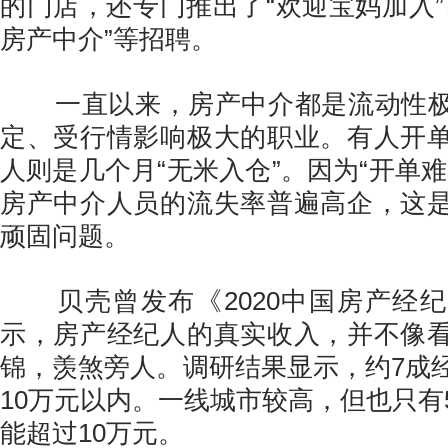
的门店，还专门推出了“欢迎宝妈加入”
房产中介”等招聘。
一直以来，房产中介都是流动性极
定、受行情影响极大的职业。有人开
人则是几个月“无米入仓”。因为“开单
房产中介人员的流失率普遍高企，这
顽固问题。
贝壳曾发布《2020中国房产经纪
示，房产经纪人的真实收入，并不像
锦，羡煞旁人。调研结果显示，约7成
10万元以内。一线城市较高，但也只有
能超过10万元。