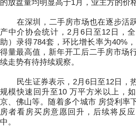
的放盘量均明显高于1月，业主方的价
在深圳，二手房市场也在逐步活跃
产中介协会统计，2月6日至12日，
助）录得784套，环比增长率为40%，
得量最高值，新年开工后二手房市场
续走势有待持续观察。
民生证券表示，2月6日至12日，
规模快速回升至10 万平方米以上，
京、佛山等。随着多个城市 房贷利率
房者看房买房意愿回升，后续将反应
中。