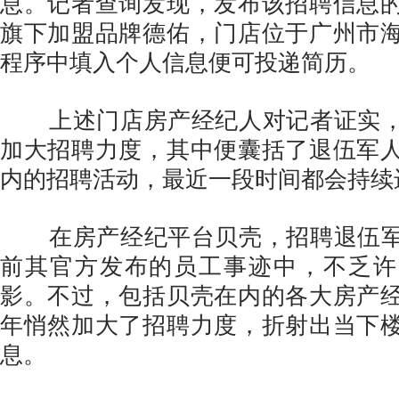
息。记者查询发现，发布该招聘信息
旗下加盟品牌德佑，门店位于广州市
程序中填入个人信息便可投递简历。
上述门店房产经纪人对记者证实，
加大招聘力度，其中便囊括了退伍军
内的招聘活动，最近一段时间都会持续
在房产经纪平台贝壳，招聘退伍军
前其官方发布的员工事迹中，不乏许
影。不过，包括贝壳在内的各大房产
年悄然加大了招聘力度，折射出当下
息。