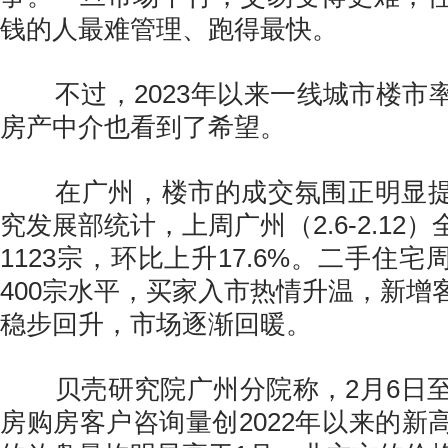
钱的人最难管理、跑得最快。
不过，2023年以来一线城市楼市
房产中介也看到了希望。
在广州，楼市的成交氛围正明显提
究发展部统计，上周广州（2.6-2.12
1123宗，环比上升17.6%。二手住
400宗水平，买家入市热情升温，新增
稳步回升，市场逐渐回暖。
贝壳研究院广州分院称，2月6日至
房购房客户咨询量创2022年以来的新