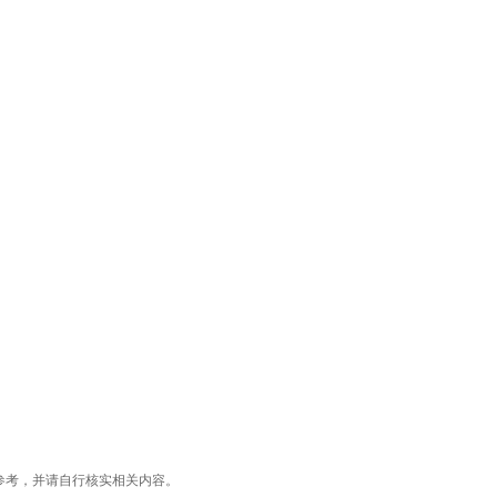
参考，并请自行核实相关内容。