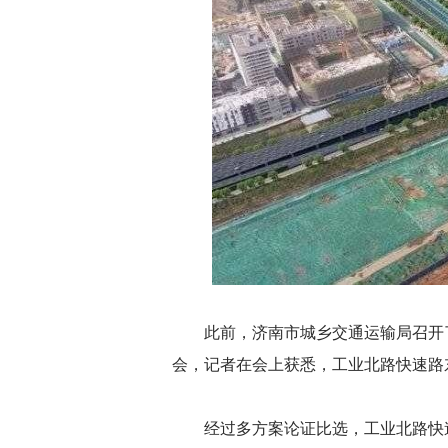
此前，济南市城乡交通运输局召开了
会，记者在会上获悉，工业北路快速路
经过多方案论证比选，工业北路快