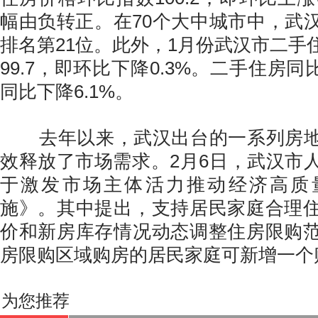
幅由负转正。在70个大中城市中，武
排名第21位。此外，1月份武汉市二手
99.7，即环比下降0.3%。二手住房同比
同比下降6.1%。
去年以来，武汉出台的一系列房地
效释放了市场需求。2月6日，武汉市
于激发市场主体活力推动经济高质
施》。其中提出，支持居民家庭合理
价和新房库存情况动态调整住房限购
房限购区域购房的居民家庭可新增一个
为您推荐