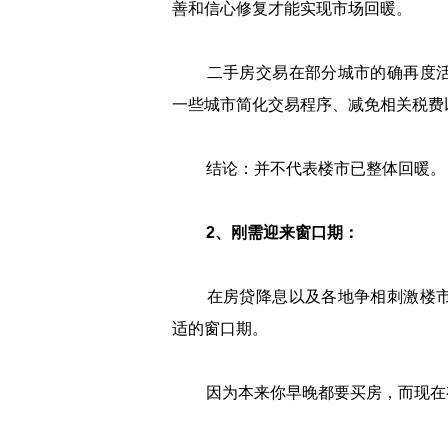
善和信心修复才能实现市场回暖。
二手房交易在部分城市的确再度活
一些城市简化交易程序、减免相关税费
结论：并不代表楼市已整体回暖。
2、刚需迎来窗口期：
在房贷降息以及各地争相刺激楼市
适的窗口期。
因为本来你早晚都要买房，而现在有