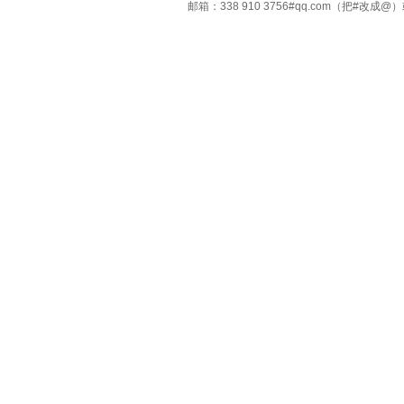
邮箱：338 910 3756#qq.com（把#改
Copyright ©