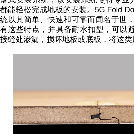
都能轻松完成地板的安装。5G Fold D
统以其简单、快速和可靠而闻名于世，而
有这些特点，并具备耐水扣型，可以
接缝处渗漏，损坏地板或底板，将这类