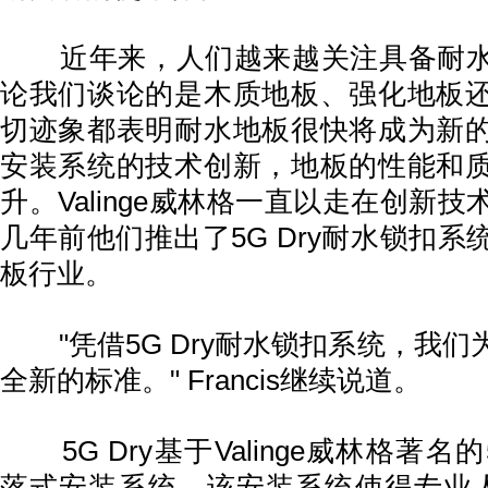
近年来，人们越来越关注具备耐水
论我们谈论的是木质地板、强化地板
切迹象都表明耐水地板很快将成为新
安装系统的技术创新，地板的性能和
升。Valinge威林格一直以走在创新
几年前他们推出了5G Dry耐水锁扣
板行业。
"凭借5G Dry耐水锁扣系统，我们
全新的标准。" Francis继续说道。
5G Dry基于Valinge威林格著名的5G
落式安装系统，该安装系统使得专业人