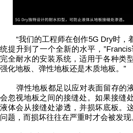
“我们的工程师在创作5G Dry时，
统提升到了一个全新的水平，”Franci
完全耐水的安装系统，适用于各种类
强化地板、弹性地板还是木质地板。”
弹性地板都足以应对表面留存的液
会忽视地板之间的接缝处。如果接缝
液体会从接缝处渗透，并损坏底板。
问题，而损坏往往在严重时才会被发现