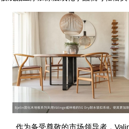
作为备受尊敬的市场领导者，Valin