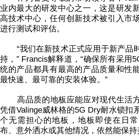
业内最大的研发中心之一，这是研发
高技术中心，任何创新技术被引入市
进行测试和评估。
“我们在新技术正式应用于新产品时
持，” Francis解释道，“确保所有采用5
统的产品都具有最高的产品质量和性
最快速、最可靠的安装体验。”
高品质的地板应能应对现代生活方
凭借Valinge威林格的5G Dry耐水
个无需担心的地板，地板即使在日常
布、意外洒水或其他情况，依然能保持