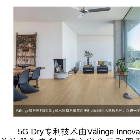
5G Dry专利技术由Välinge Innova