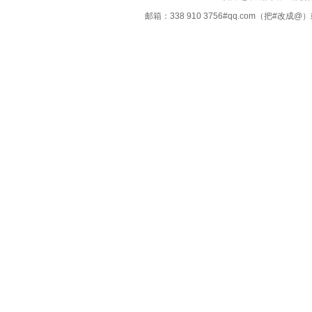
邮箱：338 910 3756#qq.com（把#改
Copyright ©