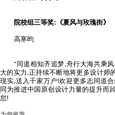
院校组三等奖:《夏风与玫瑰街》
高寒昀
“同道相知齐追梦,舟行大海共乘风
大的实力,正持续不断地将更多设计师
现实,送入千家万户!欢迎更多志同道合
同为推进中国原创设计力量的提升而
怠!
为您推荐