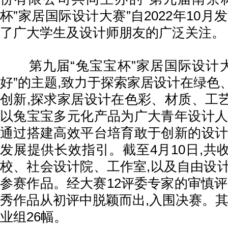
杯”家居国际设计大赛”自2022年10月
了广大学生及设计师朋友的广泛关注。
第九届“兔宝宝杯”家居国际设计大
好”的主题,致力于探索家居设计在绿色
创新,探求家居设计在色彩、材质、工
以兔宝宝多元化产品为广大青年设计人
通过搭建高效平台培育敢于创新的设计
发展提供长效指引。截至4月10日,共
校、社会设计院、工作室,以及自由设计
参赛作品。经大赛12评委专家的审慎评
秀作品从初评中脱颖而出,入围决赛。其
业组26幅。