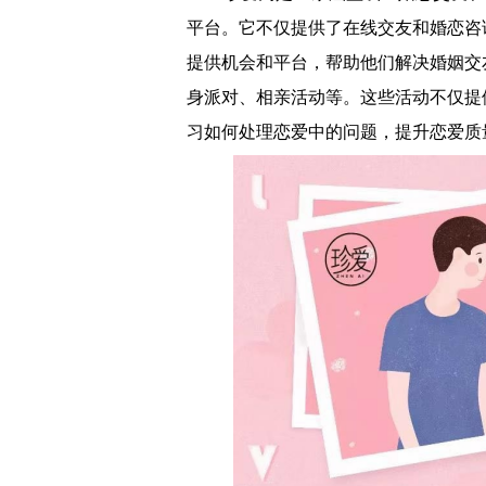
平台。它不仅提供了在线交友和婚恋咨
提供机会和平台，帮助他们解决婚姻交
身派对、相亲活动等。这些活动不仅提
习如何处理恋爱中的问题，提升恋爱质