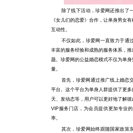
除了线下活动，珍爱网还推出了一
《女儿们的恋爱》合作，让单身男女有
互动性。
不仅如此，珍爱网一直致力于通过
丰富的服务经验和成熟的服务体系，推
题。珍爱网的公益婚恋模式不仅为单身
量。
首先，珍爱网通过推广线上婚恋交友
平台。这个平台为单身人群提供了更多
天、发动态等，用户可以更好地了解彼
VIP服务门店，为会员提供更加专业
率。
其次，珍爱网始终跟随国家政策东