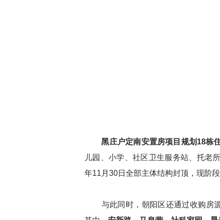
黑庄户定南安置房项目规划18栋住
儿园、小学、社区卫生服务站、托老所
年11月30日全部主体结构封顶，现阶
与此同时，朝阳区还通过收购房源