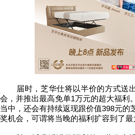
届时，芝华仕将以半价的方式送出
会，并推出最高免单1万元的超大福利
当中，还会有持续返现跟价值398元的
奖机会，可谓将当晚的福利扩容到了最