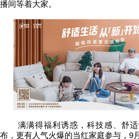
播间等着大家。
满满得福利诱惑，科技感、舒适
布，更有人气火爆的当红家庭参与，9月