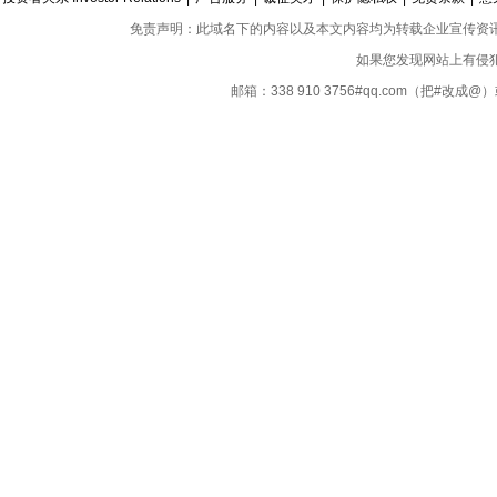
免责声明：此域名下的内容以及本文内容均为转载企业宣传资
如果您发现网站上有侵
邮箱：338 910 3756#qq.com（把#改
Copyright ©