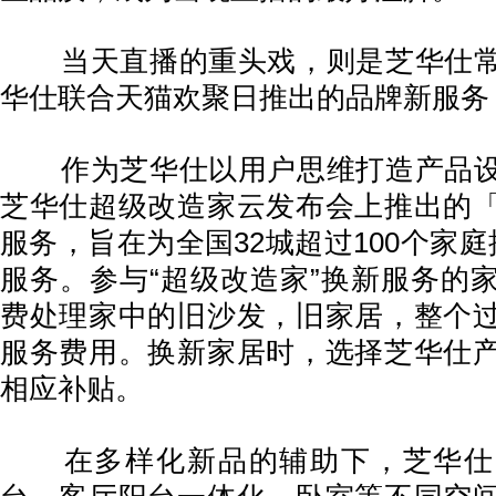
当天直播的重头戏，则是芝华仕常
华仕联合天猫欢聚日推出的品牌新服务
作为芝华仕以用户思维打造产品设
芝华仕超级改造家云发布会上推出的
服务，旨在为全国32城超过100个家
服务。参与“超级改造家”换新服务的
费处理家中的旧沙发，旧家居，整个
服务费用。换新家居时，选择芝华仕
相应补贴。
在多样化新品的辅助下，芝华仕