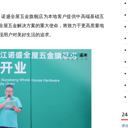
诺盛全屋五金旗舰店为本地客户提供中高端基础五
全屋五金解决方案的重大使命，将致力于更高质量地
现用户对美好生活的追求。
2
讲台