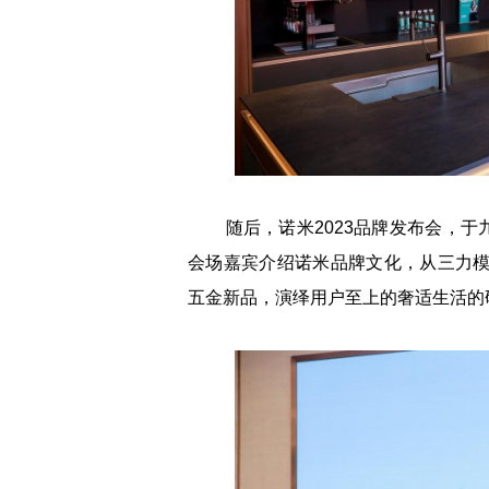
随后，诺米2023品牌发布会，于
会场嘉宾介绍诺米品牌文化，从三力模
五金新品，演绎用户至上的奢适生活的