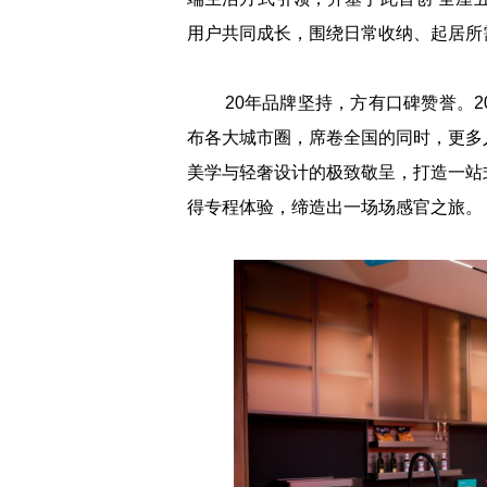
用户共同成长，围绕日常收纳、起居所
20年品牌坚持，方有口碑赞誉。2
布各大城市圈，席卷全国的同时，更多
美学与轻奢设计的极致敬呈，打造一站
得专程体验，缔造出一场场感官之旅。