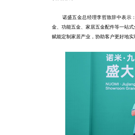
诺盛五金总经理李哲致辞中表示：
金、功能五金、家居五金配件等一站式
赋能定制家居产业，协助客户更好地实