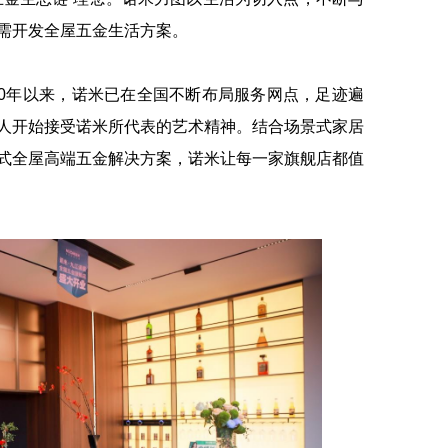
需开发全屋五金生活方案。
0年以来，诺米已在全国不断布局服务网点，足迹遍
人开始接受诺米所代表的艺术精神。结合场景式家居
式全屋高端五金解决方案，诺米让每一家旗舰店都值