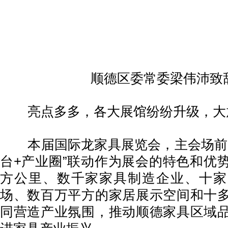
顺德区委常委梁伟沛致
亮点多多，各大展馆纷纷升级，大
本届国际龙家具展览会，主会场前进
台+产业圈”联动作为展会的特色和优
方公里、数千家家具制造企业、十家
场、数百万平方的家居展示空间和十
同营造产业氛围，推动顺德家具区域