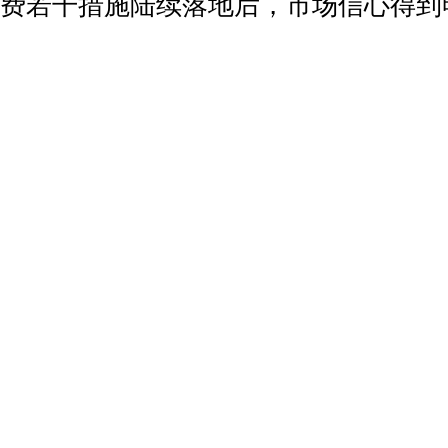
费若干措施陆续落地后，市场信心得到