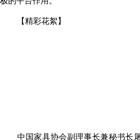
极的平台作用。
【精彩花絮】
中国家具协会副理事长兼秘书长屠