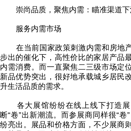
崇尚品质，聚焦内需：瞄准渠道下
服务内需市场
在当前国家政策刺激内需和房地产
步出的催化下，高性价比的家居产品
内需消费。而一直聚焦二三级市场定
新品优势突出，很好地承载城乡居民
升生活品质的需求。
各大展馆纷纷在线上线下打造展
断“卷”出新潮流。而参展商同样很“卷
纷亮出。展品和价格方面，不少展商