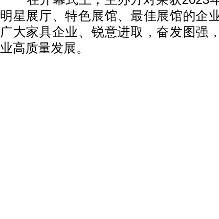
明星展厅、特色展馆、最佳展馆的企
广大家具企业、锐意进取，奋发图强
业高质量发展。