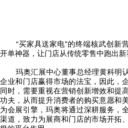
“买家具送家电”的终端核武创新营
开单神器，让门店从传统零售中跑出新
玛奥汇展中心董事总经理黄科明认
企业和门店赢得市场的法宝，因此，
同时，需要重视在营销创新增效和提
功夫，从而提升消费者的购买意愿和
为会展引擎，玛奥将通过深耕服务，
渠道，致力为展商和门店的市场开拓