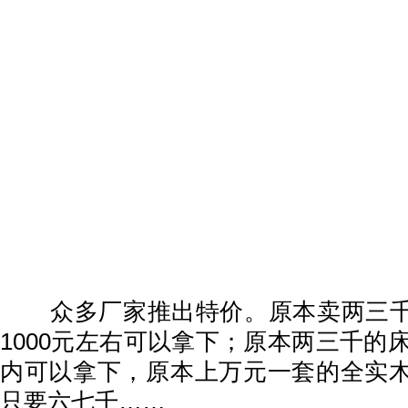
众多厂家推出特价。原本卖两三千
1000元左右可以拿下；原本两三千的床
内可以拿下，原本上万元一套的全实
只要六七千……