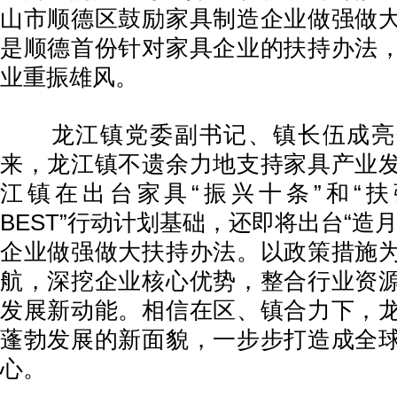
山市顺德区鼓励家具制造企业做强做
是顺德首份针对家具企业的扶持办法
业重振雄风。
龙江镇党委副书记、镇长伍成亮
来，龙江镇不遗余力地支持家具产业
江镇在出台家具“振兴十条”和“扶
BEST”行动计划基础，还即将出台“造
企业做强做大扶持办法。以政策措施
航，深挖企业核心优势，整合行业资
发展新动能。相信在区、镇合力下，
蓬勃发展的新面貌，一步步打造成全
心。