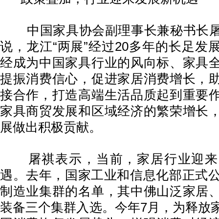
中国家具协会副理事长兼秘书长屠
说，龙江“两展”经过20多年的长足发
经成为中国家具行业的风向标、家具
提振消费信心，促进家居消费增长，
接合作，打造高端生活品质起到重要
家具商贸发展和区域经济的繁荣增长
展做出积极贡献。
屠祺表示，当前，家居行业迎来
遇。去年，国家工业和信息化部正式公
制造业集群的名单，其中佛山泛家居
装备三个集群入选。今年7月，为释放