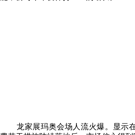
龙家展玛奥会场人流火爆。显示在