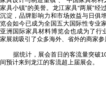
家具设计与制造重镇”、“中国家具材料
家具小镇”的美誉。龙江家具“两展”经
沉淀，品牌影响力和市场效益与日俱
览会如今已成为全国五大国际性专业
亚洲国际家具材料博览会也成为了行业
家展就吸引了众多海外、省外的商家参
据统计，展会首日的客流量突破10
间预计来到龙江的客流超上届展会。