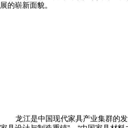
展的崭新面貌。
龙江是中国现代家具产业集群的发源