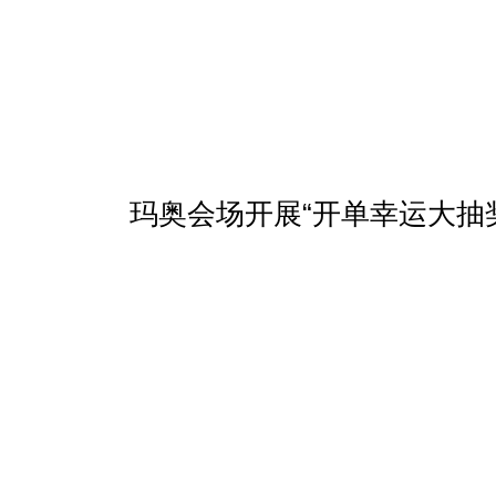
玛奥会场开展“开单幸运大抽