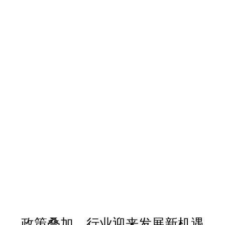
政策叠加，行业迎来发展新机遇