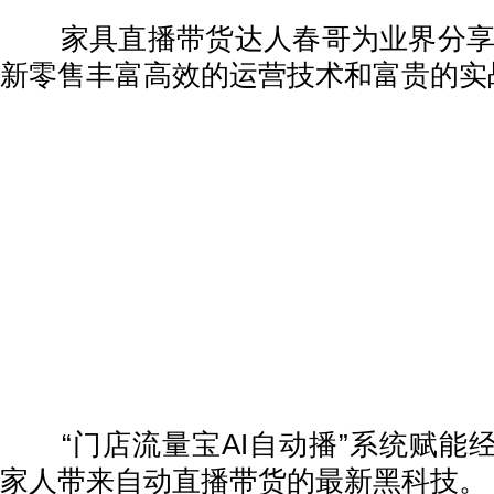
家具直播带货达人春哥为业界分享“
新零售丰富高效的运营技术和富贵的实
“门店流量宝AI自动播”系统赋能
家人带来自动直播带货的最新黑科技。