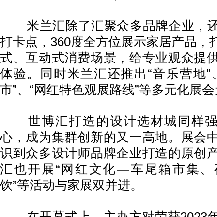
米兰汇除了汇聚众多品牌企业，还
打卡点，360度全方位展示家居产品，
式、互动式消费场景，给专业观众提
体验。同时米兰汇还推出“音乐营地”
市”、“网红特色观展路线”等多元化展
世博汇打造的设计选材城同样强调
心，成为集群创新的又一高地。展会
识到众多设计师品牌企业打造的原创
汇也开展“网红文化—车尾箱市集、
饮”等活动与家展双并进。
在开幕式上，主办方对荣获2023