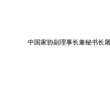
中国家协副理事长兼秘书长