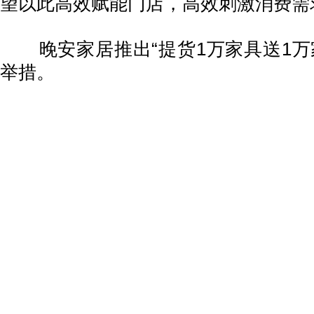
望以此高效赋能门店，高效刺激消费需
晚安家居推出“提货1万家具送1万
举措。