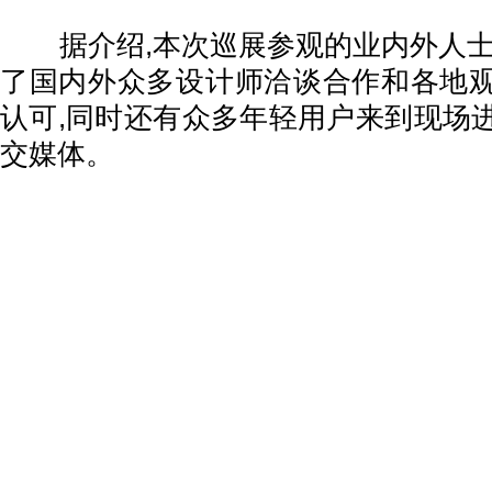
据介绍,本次巡展参观的业内外人士
了国内外众多设计师洽谈合作和各地
认可,同时还有众多年轻用户来到现场
交媒体。