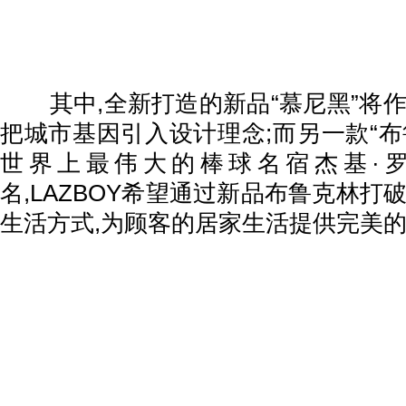
其中,全新打造的新品“慕尼黑”将作
把城市基因引入设计理念;而另一款“布
世界上最伟大的棒球名宿杰基·
名,LAZBOY希望通过新品布鲁克林打
生活方式,为顾客的居家生活提供完美