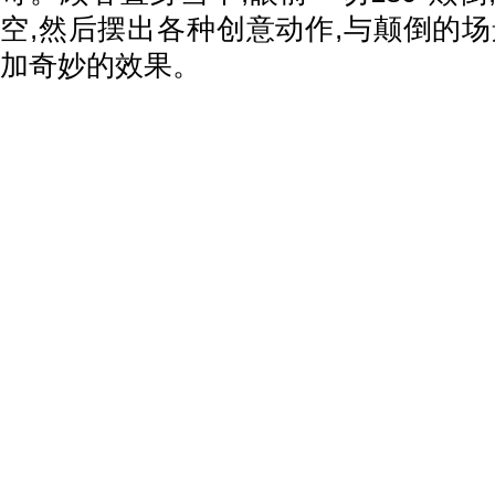
空,然后摆出各种创意动作,与颠倒的场
加奇妙的效果。