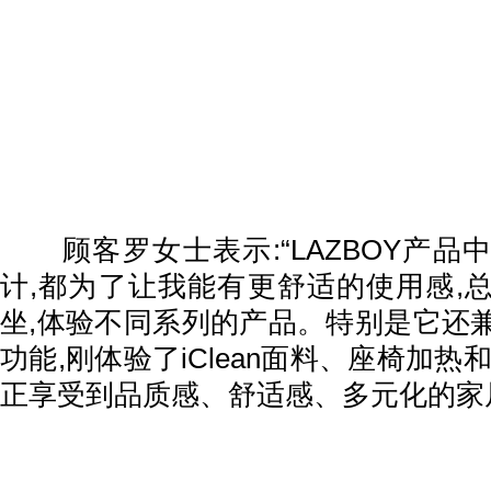
顾客罗女士表示:“LAZBOY产品
计,都为了让我能有更舒适的使用感,
坐,体验不同系列的产品。特别是它还
功能,刚体验了iClean面料、座椅加热
正享受到品质感、舒适感、多元化的家