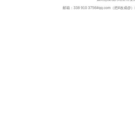
邮箱：338 910 3756#qq.com（把#改
Copyright ©