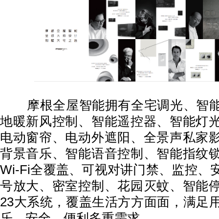
摩根全屋智能拥有全宅调光、智能
地暖新风控制、智能遥控器、智能灯
电动窗帘、电动外遮阳、全景声私家
背景音乐、智能语音控制、智能指纹
Wi-Fi全覆盖、可视对讲门禁、监控
号放大、密室控制、花园灭蚊、智能
23大系统，覆盖生活方方面面，满足
乐、安全、便利多重需求。