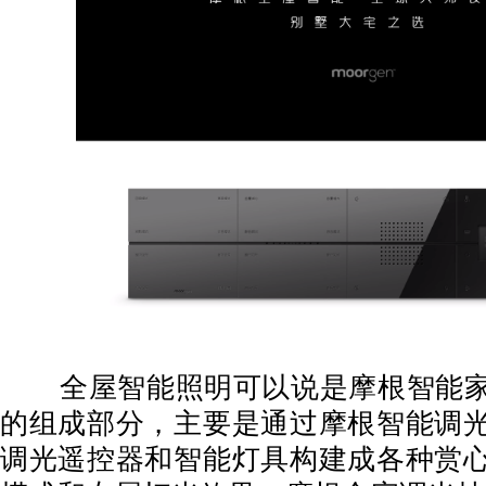
全屋智能照明可以说是摩根智能家
的组成部分，主要是通过摩根智能调
调光遥控器和智能灯具构建成各种赏