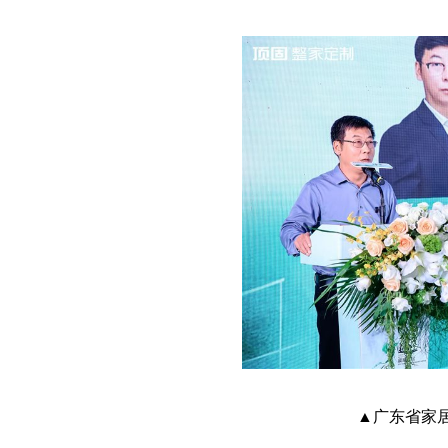
▲广东省家