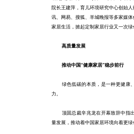
院长王建萍，育儿环境研究中心创始人
讯、网易、搜狐、羊城晚报等多家媒体
家居生活，掀起定制家居行业又一次绿
高质量发展
推动中国“健康家居”稳步前行
绿色低碳的本质，是一种更健康、
力。
顶固总裁辛兆龙在开幕致辞中指出
量发展，推动着中国家居环境向着更绿