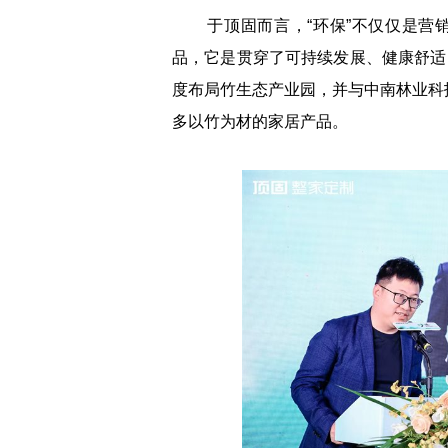
于顶固而言，“环保”不仅仅是营销
品，它是贯穿了可持续发展、健康舒适
度布局竹生态产业园，并与中南林业科
多以竹为材的家居产品。