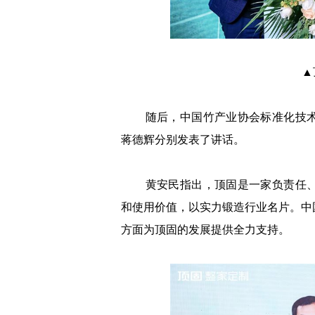
▲
随后，中国竹产业协会标准化技术
蒋德辉分别发表了讲话。
黄安民指出，顶固是一家负责任、
和使用价值，以实力锻造行业名片。中
方面为顶固的发展提供全力支持。