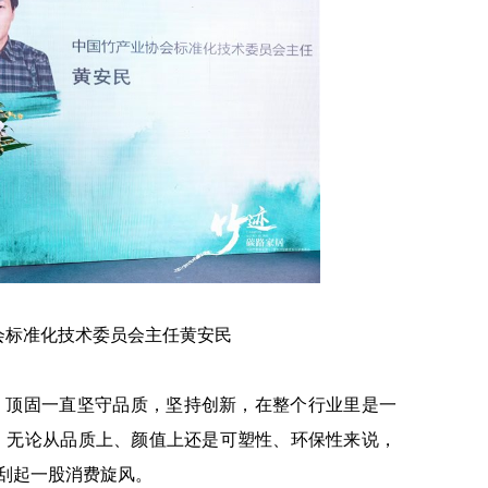
会标准化技术委员会主任黄安民
顶固一直坚守品质，坚持创新，在整个行业里是一
0，无论从品质上、颜值上还是可塑性、环保性来说，
刮起一股消费旋风。