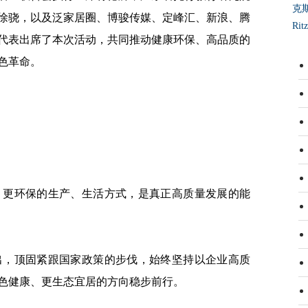
克
徐骁，以及泛家居圈、博骏传媒、定峰汇、新浪、腾
Ri
代表出席了本次活动，共同推动健康环保、高品质的
色革命。
更环保的生产、生活方式，是真正高质量发展的能
，顶固紧跟国家政策的步伐，始终坚持以企业高质
色健康、更生态宜居的方向稳步前行。