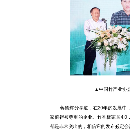
▲中国竹产业协
蒋德辉分享道，在20年的发展中，
家值得被尊重的企业。竹香板家居4.
都是非常突出的，相信它的发布必定会