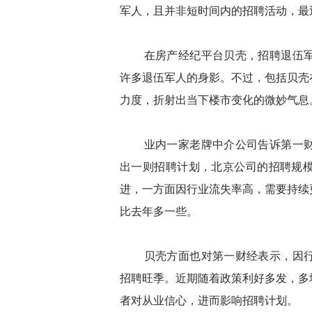
军人，且并非短时间内的招聘活动，最
在房产经纪平台贝壳，招聘退伍军
许多退伍军人的身影。不过，包括贝壳
力度，折射出当下楼市变化的微妙气息
业内一家老牌中介公司告诉第一财
出一则招聘计划，北京公司的招聘规模
进，一方面因行业流失率高，需要持续
比去年多一些。
贝壳方面也对第一财经表示，因行
招聘旺季。近期随着政策利好多发，多
者对从业信心，进而影响招聘计划。