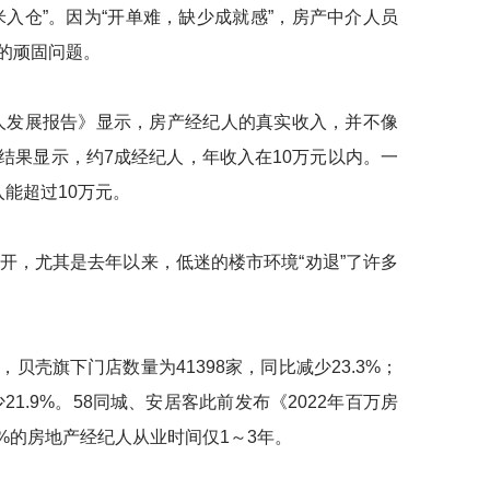
入仓”。因为“开单难，缺少成就感”，房产中介人员
的顽固问题。
人发展报告》显示，房产经纪人的真实收入，并不像
结果显示，约7成经纪人，年收入在10万元以内。一
能超过10万元。
，尤其是去年以来，低迷的楼市环境“劝退”了许多
贝壳旗下门店数量为41398家，同比减少23.3%；
21.9%。58同城、安居客此前发布《2022年百万房
3%的房地产经纪人从业时间仅1～3年。