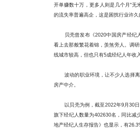
开单赚数十万，更多人则是几个月“无米
的流失率普遍高企，这是困扰行业许久
贝壳曾发布《2020中国房产经纪
看上去那般繁花着锦，羡煞旁人。调研
线城市较高，但也只有5成经纪人年收入
波动的职业环境，让不少人选择离开
房产中介。
以贝壳为例，截至2022年9月30日，
旗下经纪人数量为402630名，同比减少
地产经纪人生存报告》也显示，有26.